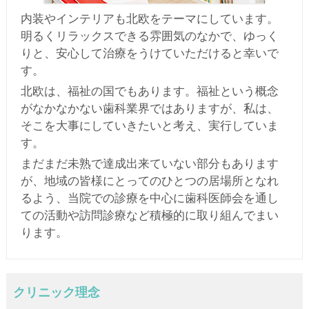
内装やインテリアも北欧をテーマにしています。
明るくリラックスできる雰囲気のなかで、ゆっく
りと、安心して治療をうけていただけると幸いで
す。
北欧は、福祉の国でもあります。福祉という概念
がなかなかない歯科業界ではありますが、私は、
そこを大事にしていきたいと考え、実行していま
す。
まだまだ未熟で達成出来ていない部分もあります
が、地域の皆様にとってのひとつの居場所となれ
るよう、当院での診療を中心に歯科医師会を通し
ての活動や訪問診療など積極的に取り組んでまい
ります。
クリニック理念