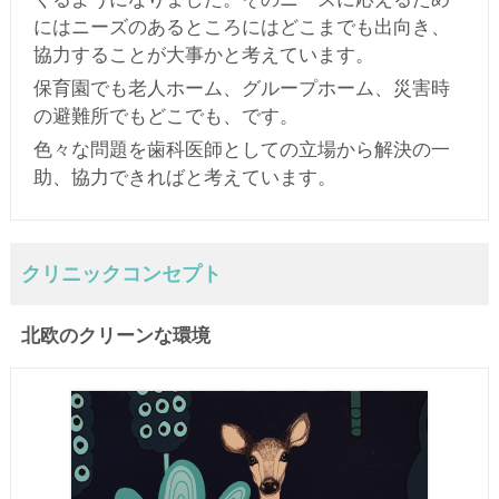
にはニーズのあるところにはどこまでも出向き、
協力することが大事かと考えています。
保育園でも老人ホーム、グループホーム、災害時
の避難所でもどこでも、です。
色々な問題を歯科医師としての立場から解決の一
助、協力できればと考えています。
クリニックコンセプト
北欧のクリーンな環境