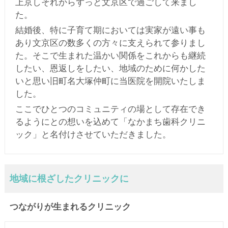
上京しそれからずっと文京区で過ごして来まし
た。
結婚後、特に子育て期においては実家が遠い事も
あり文京区の数多くの方々に支えられて参りまし
た。そこで生まれた温かい関係をこれからも継続
したい、恩返しをしたい、地域のために何かした
いと思い旧町名大塚仲町に当医院を開院いたしま
した。
ここでひとつのコミュニティの場として存在でき
るようにとの想いを込めて「なかまち歯科クリニ
ック」と名付けさせていただきました。
地域に根ざしたクリニックに
つながりが生まれるクリニック