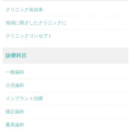
クリニック名由来
地域に根ざしたクリニックに
クリニックコンセプト
診療科目
一般歯科
小児歯科
インプラント治療
矯正歯科
審美歯科