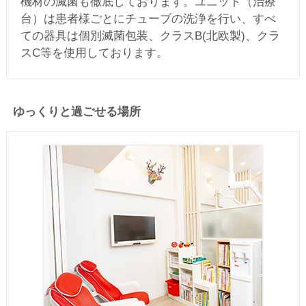
機材の滅菌も徹底しております。ユニット（治療
台）は患者様ごとにチューブの洗浄を行い、すべ
ての器具は個別滅菌包装、クラスB(北欧製)、クラ
スC等を使用しております。
ゆっくりと過ごせる場所