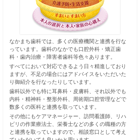
なかまち歯科では、多くの医療機関と連携を行な
っています。歯科のなかでも口腔外科・矯正歯
科・歯内治療・障害者歯科等色々あります。
すべてにおいて対応できるよう日々精進しており
ますが、不足の場合にはアドバイスをいただいた
り御紹介を行なったりしています。
歯科以外でも特に耳鼻科・皮膚科、それ以外でも
内科・精神科・整形外科、周術期口腔管理などで
数多くの医科と連携を取っています。
その他にもケアマネージャー、訪問看護師、リハ
ビリの作業療法士、栄養士などの多くの職種の方
と連携を取っていますので、相談窓口として考え
ていただいても良いかと思います。