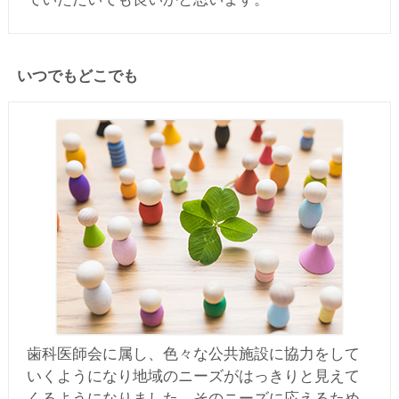
いつでもどこでも
歯科医師会に属し、色々な公共施設に協力をして
いくようになり地域のニーズがはっきりと見えて
くるようになりました。そのニーズに応えるため