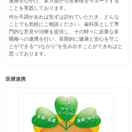
連携を心がけ、多方面から患者様をサポートする
ことを実践しております。
何か不調があれば先ずは訪れていただき、どんな
ことでも気軽にご相談ください。歯科医として専
門的な意見や治療を提供し、その時々に必要な多
職種への連携を行い、長期的に健康と安心を守こ
とができる“つながり”を生み出すことができればと
思っております。
医療連携