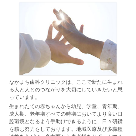
なかまち歯科クリニックは、ここで新たに生まれ
る人と人とのつながりを大切にしていきたいと思
っています。
生まれたての赤ちゃんから幼児、学童、青年期、
成人期、老年期すべての時期においてより良い口
腔環境となるよう手助けできるように、日々研鑽
を積む努力をしております。地域医療及び多職種