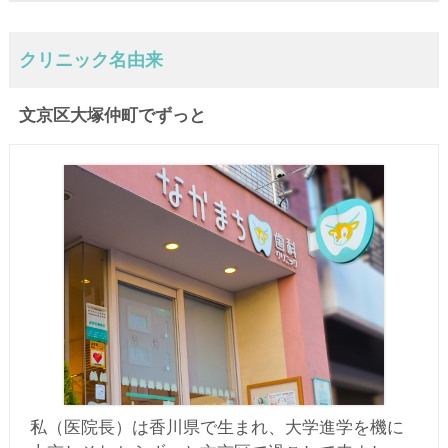
クリニック名由来
文京区大塚仲町でずっと
私（医院長）は香川県で生まれ、大学進学を機に