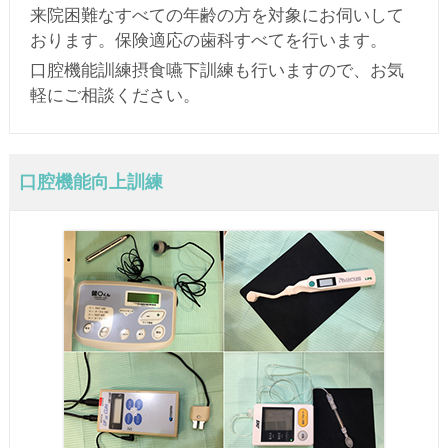
来院困難なすべての年齢の方を対象にお伺いして
おります。保険適応の歯科すべてを行います。
口腔機能訓練摂食嚥下訓練も行いますので、お気
軽にご相談ください。
口腔機能向上訓練