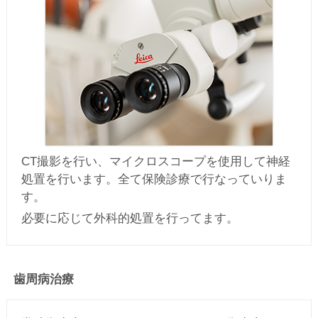
CT撮影を行い、マイクロスコープを使用して神経
処置を行います。全て保険診療で行なっていりま
す。
必要に応じて外科的処置を行ってます。
歯周病治療