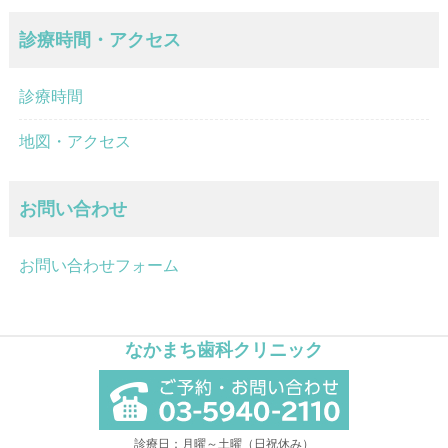
診療時間・アクセス
診療時間
地図・アクセス
お問い合わせ
お問い合わせフォーム
なかまち歯科クリニック
診療日：月曜～土曜（日祝休み）