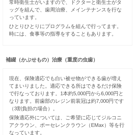
常時衛生士がいますので、ドクターと衛生士がタ
ッグを組んで、歯周治療、メインテナンスを行な
っています。
ひとりひとりにプログラムを組んで行ってます。
時には、食事等の指導をすることもあります。
補綴（かぶせもの）治療（重度の虫歯）
現在、保険適応でも白い被せ物ができる歯が増え
てまいりました。適応できる所はできるだけ保険
で行なっております。1本約5,000円から6,000円と
なります。前歯部のレジン前装冠は約7,000円です
（3割負担の場合）。
保険適応外については、ご希望に応じてジルコニ
アクラウン、ポーセレンクラウン（EMax）等を行
なっています。