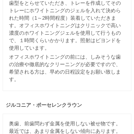
歯型をとらせていただき、トレーを作成してその
トレーにホワイトニングのジェルを入れて決めら
れた時間（1～2時間程度）装着していただきま
す。オフィスホワイトニングはクリニックで高い
濃度のホワイトニングジェルを使用して行うもの
で、１時間くらいかかります。照射はビヨンドを
使用しています。
オフィスホワイトニングの前には、しみそうな歯
の治療や徹底的なクリーニングが必要ですので、
希望される方は、早めの日程設定をお願い致しま
す。
ジルコニア・ポーセレンクラウン
奥歯、前歯問わず金属を使用しない被せ物です。
最近では、あまり金属をしない傾向にあります。