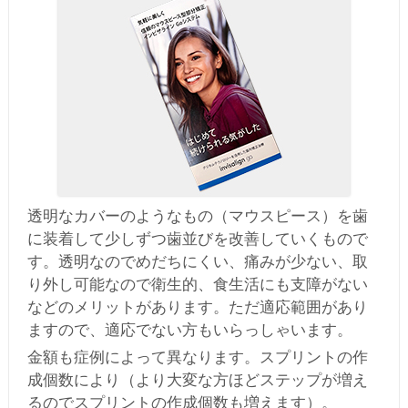
透明なカバーのようなもの（マウスピース）を歯
に装着して少しずつ歯並びを改善していくもので
す。透明なのでめだちにくい、痛みが少ない、取
り外し可能なので衛生的、食生活にも支障がない
などのメリットがあります。ただ適応範囲があり
ますので、適応でない方もいらっしゃいます。
金額も症例によって異なります。スプリントの作
成個数により（より大変な方ほどステップが増え
るのでスプリントの作成個数も増えます）。