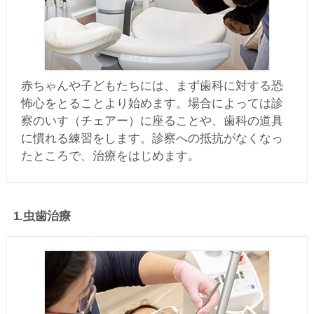
赤ちゃんや子どもたちには、まず歯科に対する恐
怖心をとることより始めます。場合によっては診
察のいす（チェアー）に座ることや、歯科の道具
に慣れる練習をします。診察への抵抗がなくなっ
たところで、治療をはじめます。
1.虫歯治療