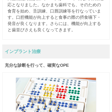
応となりました。なかまち歯科でも、そのための
食育を始め、舌訓練、口唇訓練等を行なっていま
す。口腔機能が向上すると食事の際の摂食嚥下・
発音が良くなります。さらには、機能が向上する
と歯並びさえも良くなってきます。
インプラント治療
充分な診断を行って、確実なOPE