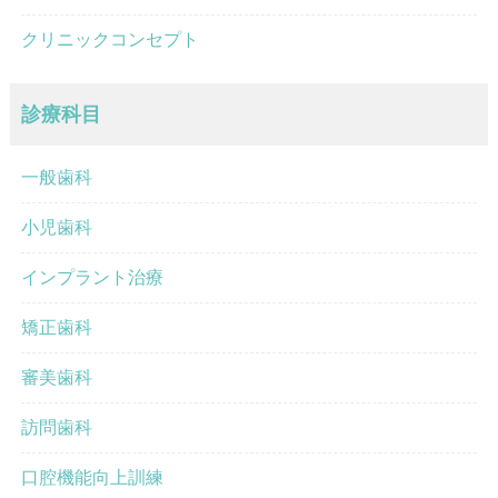
クリニックコンセプト
診療科目
一般歯科
小児歯科
インプラント治療
矯正歯科
審美歯科
訪問歯科
口腔機能向上訓練