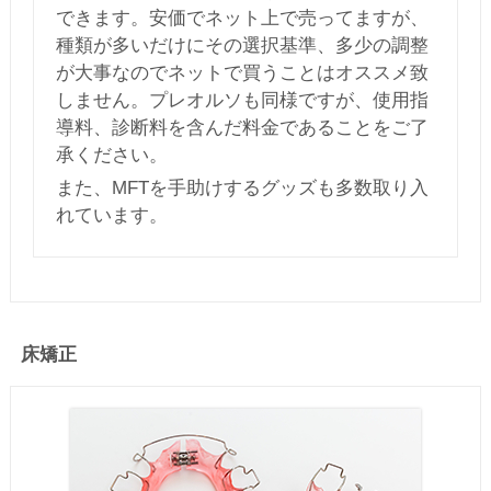
できます。安価でネット上で売ってますが、
種類が多いだけにその選択基準、多少の調整
が大事なのでネットで買うことはオススメ致
しません。プレオルソも同様ですが、使用指
導料、診断料を含んだ料金であることをご了
承ください。
また、MFTを手助けするグッズも多数取り入
れています。
床矯正