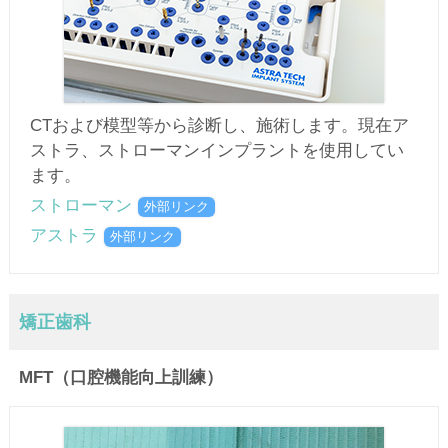
CTおよび模型等から診断し、施術します。現在ア
ストラ、ストローマンインプラントを使用してい
ます。
ストローマン
外部リンク
アストラ
外部リンク
矯正歯科
MFT（口腔機能向上訓練）