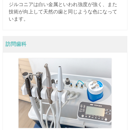
ジルコニアは白い金属といわれ強度が強く、また
技術が向上して天然の歯と同じような色になって
います。
訪問歯科