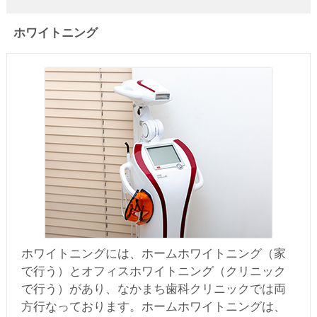
ホワイトニング
ホワイトニングには、ホームホワイトニング（家
で行う）とオフィスホワイトニング（クリニック
で行う）があり、なかまち歯科クリニックでは両
方行なっております。ホームホワイトニングは、