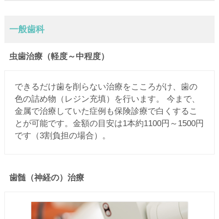
一般歯科
虫歯治療（軽度～中程度）
できるだけ歯を削らない治療をこころがけ、歯の
色の詰め物（レジン充填）を行います。 今まで、
金属で治療していた症例も保険診療で白くするこ
とが可能です。金額の目安は1本約1100円～1500円
です（3割負担の場合）。
歯髄（神経の）治療