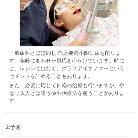
一般歯科とほぼ同じで,必要最小限に歯を削りま
す。年齢にあわせた対応を心がけています。時に
は、レジンではなく、グラスアイオノマーという
セメントを詰めることもあります。
また、必要に応じて神経の治療も行いますが、や
はり大人とは違う薬や治療法を使うことがありま
す。
2.予防