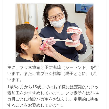
主に、フッ素塗布と予防充填（シーラント）を行
います。また、歯ブラシ指導（親子ともに）も行
います。
1歳6ヶ月から15歳までのお子様には定期的なフッ
素加工をおすすめしています。フッ素塗布は3～4
カ月ごとに検診ハガキをお送りし、定期的に塗布
することをお奨めしています。