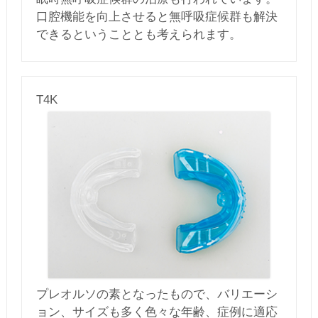
口腔機能を向上させると無呼吸症候群も解決
できるということとも考えられます。
T4K
プレオルソの素となったもので、バリエーシ
ョン、サイズも多く色々な年齢、症例に適応