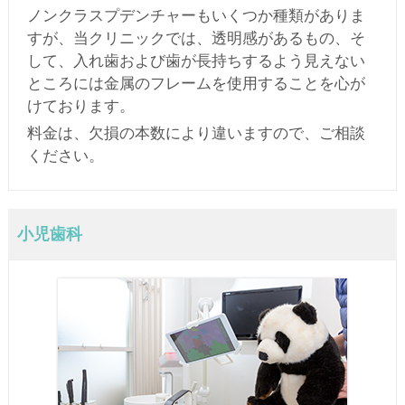
ノンクラスプデンチャーもいくつか種類がありま
すが、当クリニックでは、透明感があるもの、そ
して、入れ歯および歯が長持ちするよう見えない
ところには金属のフレームを使用することを心が
けております。
料金は、欠損の本数により違いますので、ご相談
ください。
小児歯科