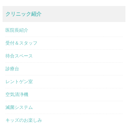
クリニック紹介
医院長紹介
受付＆スタッフ
待合スペース
診療台
レントゲン室
空気清浄機
滅菌システム
キッズのお楽しみ